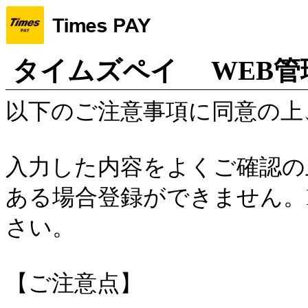
タイムズペイ WEB管
以下のご注意事項に同意の上
入力した内容をよくご確認の
ある場合登録ができません。
さい。
【ご注意点】